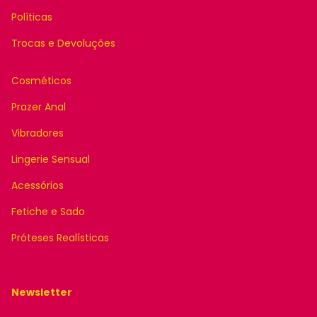
Políticas
Trocas e Devoluções
Cosméticos
Prazer Anal
Vibradores
Lingerie Sensual
Acessórios
Fetiche e Sado
Próteses Realísticas
Newsletter